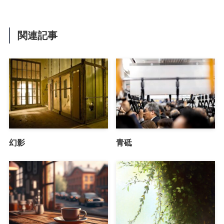
関連記事
幻影
青砥