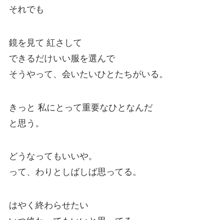
それでも
鏡を見て 紅さして
できるだけいい服を選んで
そうやって、会いたいひとたちがいる。
きっと 私にとって重要なひとなんだ
と思う。
どうなってもいいや。
って、わりとしばしば思ってる。
はやく終わらせたい