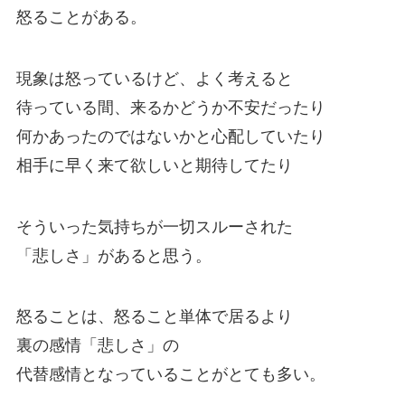
怒ることがある。
現象は怒っているけど、よく考えると
待っている間、来るかどうか不安だったり
何かあったのではないかと心配していたり
相手に早く来て欲しいと期待してたり
そういった気持ちが一切スルーされた
「悲しさ」があると思う。
怒ることは、怒ること単体で居るより
裏の感情「悲しさ」の
代替感情となっていることがとても多い。