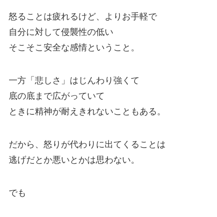
怒ることは疲れるけど、よりお手軽で
自分に対して侵襲性の低い
そこそこ安全な感情ということ。
一方「悲しさ」はじんわり強くて
底の底まで広がっていて
ときに精神が耐えきれないこともある。
だから、怒りが代わりに出てくることは
逃げだとか悪いとかは思わない。
でも