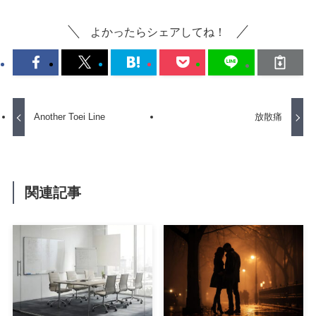
よかったらシェアしてね！
Another Toei Line
放散痛
関連記事