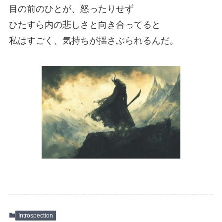
目の前のひとが、怒ったりせず
ひたすら内の悲しさと向き合ってると
私はすごく、気持ちが揺さぶられるんだ。
Introspection