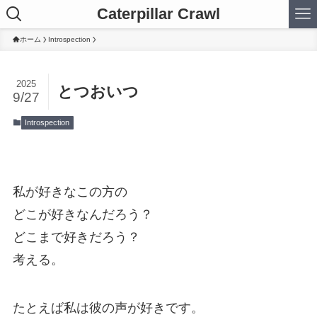
Caterpillar Crawl
ホーム
Introspection
2025
とつおいつ
9/27
Introspection
私が好きなこの方の
どこが好きなんだろう？
どこまで好きだろう？
考える。
たとえば私は彼の声が好きです。