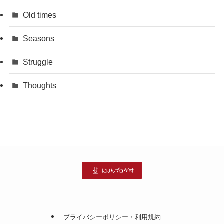
Old times
Seasons
Struggle
Thoughts
プライバシーポリシー・利用規約