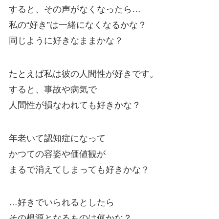
すると、その声がなくなったら…
私の“好き”は一緒になくなるかな？
同じように好きなままかな？
たとえば私は彼の人間性が好きです。
すると、事故や病気で
人間性が損なわれても好きかな？
年老いて認知症になって
かつての容姿や価値観が
まるで消えてしまっても好きかな？
…好きでいられるとしたら
その根源となるものは何かな？