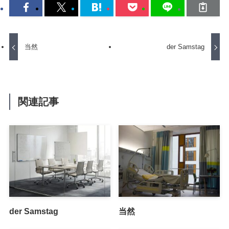
当然
der Samstag
関連記事
der Samstag
当然