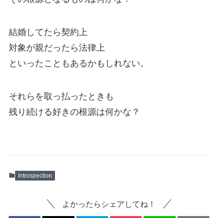
結婚してたら契約上
対象が親だったら法律上
といったこともあるかもしれない。
それらを取っ払ったときも
残り続ける好きの根源は何かな？
Introspection
よかったらシェアしてね！