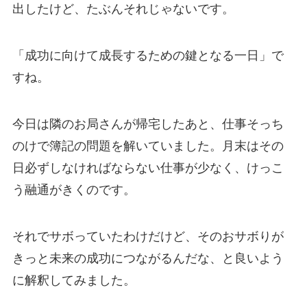
出したけど、たぶんそれじゃないです。
「成功に向けて成長するための鍵となる一日」で
すね。
今日は隣のお局さんが帰宅したあと、仕事そっち
のけで簿記の問題を解いていました。月末はその
日必ずしなければならない仕事が少なく、けっこ
う融通がきくのです。
それでサボっていたわけだけど、そのおサボりが
きっと未来の成功につながるんだな、と良いよう
に解釈してみました。