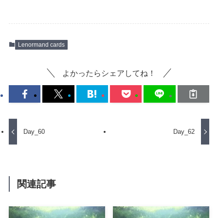
Lenormand cards
よかったらシェアしてね！
Day_60
Day_62
関連記事