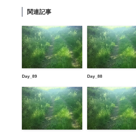
関連記事
Day_89
Day_88