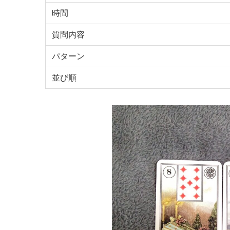
時間
質問内容
パターン
並び順