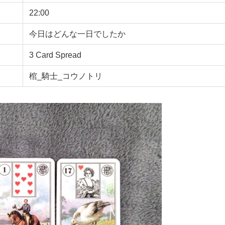
22:00
今日はどんな一日でしたか
3 Card Spread
棺_騎士_コウノトリ