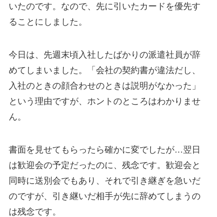
いたのです。なので、先に引いたカードを優先す
ることにしました。
今日は、先週末頃入社したばかりの派遣社員が辞
めてしまいました。「会社の契約書が違法だし、
入社のときの顔合わせのときは説明がなかった」
という理由ですが、ホントのところはわかりませ
ん。
書面を見せてもらったら確かに変でしたが…翌日
は歓迎会の予定だったのに、残念です。歓迎会と
同時に送別会でもあり、それで引き継ぎを急いだ
のですが、引き継いだ相手が先に辞めてしまうの
は残念です。