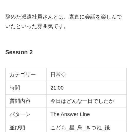
辞めた派遣社員さんとは、素直に会話を楽しんで
いたといった雰囲気です。
Session 2
カテゴリー
日常◇
時間
21:00
質問内容
今日はどんな一日でしたか
パターン
The Answer Line
並び順
こども_星_鳥_きつね_鎌