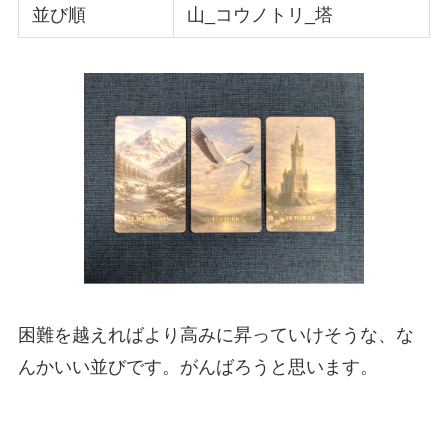
並び順
山_コウノトリ_塔
困難を越えればより高みに昇っていけそうな、な
んかいい並びです。がんばろうと思います。