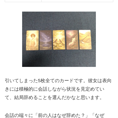
引いてしまった5枚全てのカードです。彼女は表向
きには積極的に会話しながら状況を見定めてい
て、結局辞めることを選んだかなと思います。
会話の端々に「前の人はなぜ辞めた？」「なぜ