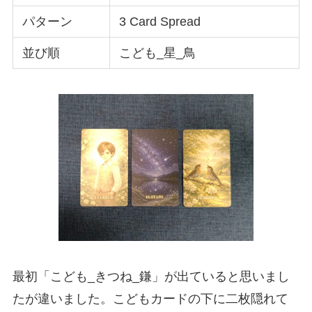
パターン
3 Card Spread
並び順
こども_星_鳥
最初「こども_きつね_鎌」が出ていると思いまし
たが違いました。こどもカードの下に二枚隠れて