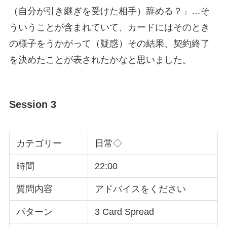
（自分が引き継ぎを受けた相手）辞める？」…そ
ういうことが含まれていて、カードにはそのとき
の様子をうかがって（疑惑）その結果、契約終了
を決めたことが表されたかなと思いました。
Session 3
カテゴリー
日常◇
時間
22:00
質問内容
アドバイスをください
パターン
3 Card Spread