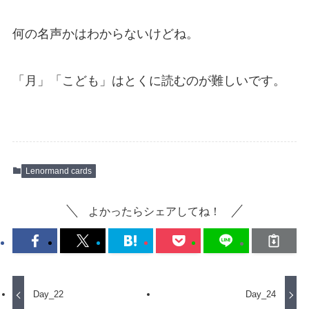
何の名声かはわからないけどね。
「月」「こども」はとくに読むのが難しいです。
Lenormand cards
よかったらシェアしてね！
Day_22
Day_24