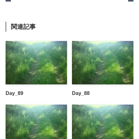
関連記事
Day_89
Day_88