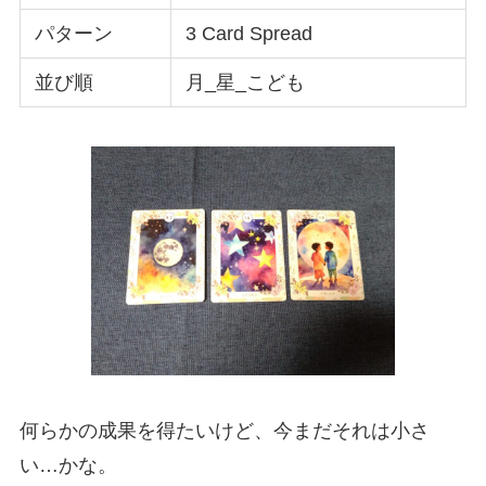
パターン
3 Card Spread
並び順
月_星_こども
何らかの成果を得たいけど、今まだそれは小さ
い…かな。