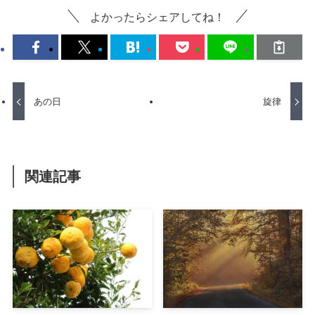
よかったらシェアしてね！
あの日
旋律
関連記事