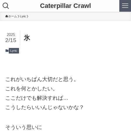
Caterpillar Crawl
ホーム
Lyric
2025
氷
2/15
Lyric
これがいちばん大切だと思う。
これを何とかしたい。
ここだけでも解決すれば…
こうしたらいいんじゃないかな？
そういう思いに