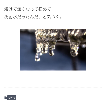
溶けて無くなって初めて
あぁ氷だったんだ、と気づく。
Lyric