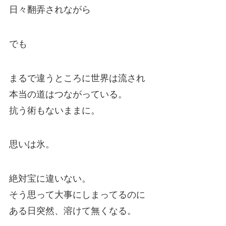
日々翻弄されながら
でも
まるで違うところに世界は流され
本当の道はつながっている。
抗う術もないままに。
思いは氷。
絶対宝に違いない。
そう思って大事にしまってるのに
ある日突然、溶けて無くなる。