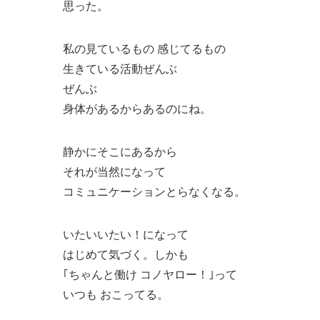
思った。
私の見ているもの 感じてるもの
生きている活動ぜんぶ
ぜんぶ
身体があるからあるのにね。
静かにそこにあるから
それが当然になって
コミュニケーションとらなくなる。
いたいいたい！になって
はじめて気づく。しかも
｢ちゃんと働け コノヤロー！｣って
いつも おこってる。