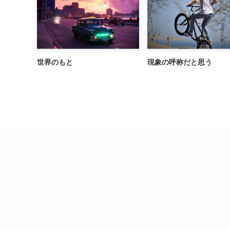
世界のもと
現象の呼称だと思う