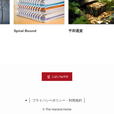
Spiral Bound
平和通貨
プライバシーポリシー・利用規約
©
The Harvest Home