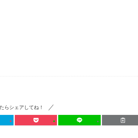
たらシェアしてね！