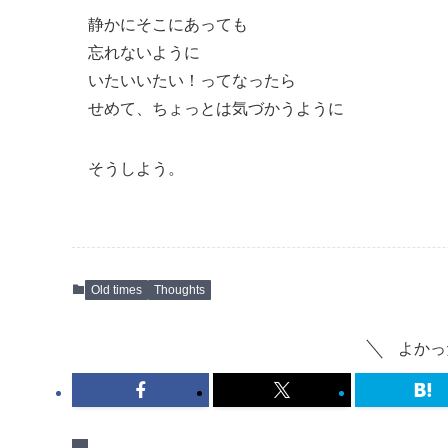
静かにそこにあっても
忘れないように
いたいいたい！ってなったら
せめて、ちょっとは気づかうように
そうしよう。
Old times
Thoughts
よかっ