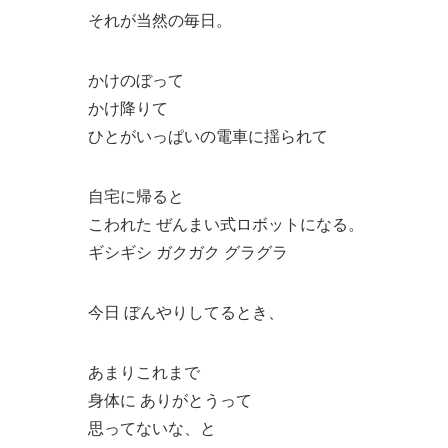
それが当然の毎日。
かけのぼって
かけ降りて
ひとがいっぱいの電車に揺られて
自宅に帰ると
こわれた ぜんまい式ロボットになる。
ギシギシ ガクガク グラグラ
今日 ぼんやりしてるとき、
あまりこれまで
身体に ありがとうって
思ってないな、と